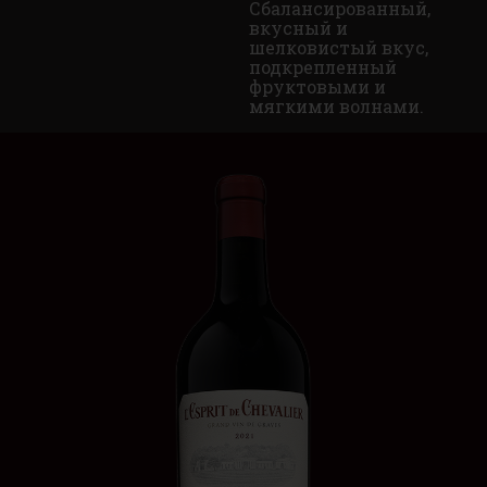
Сбалансированный,
вкусный и
шелковистый вкус,
подкрепленный
фруктовыми и
мягкими волнами.