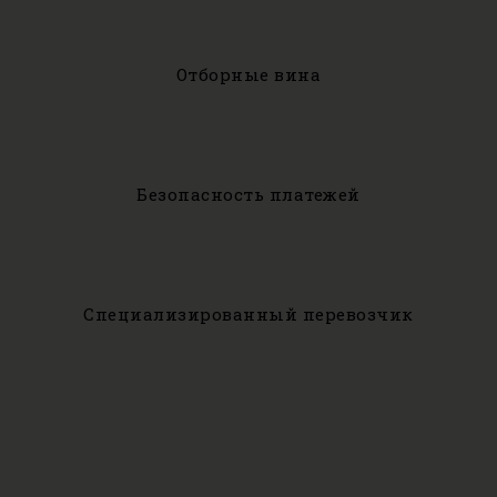
Отборные вина
Безопасность платежей
Специализированный перевозчик