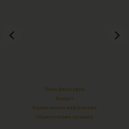
Наша философия
Кашрут
Юридическая информация
Общие условия продажи