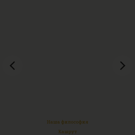
Наша философия
Кашрут