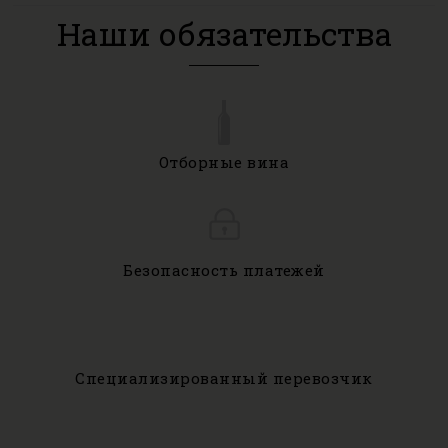
Наши обязательства
Отборные вина
Безопасность платежей
Специализированный перевозчик