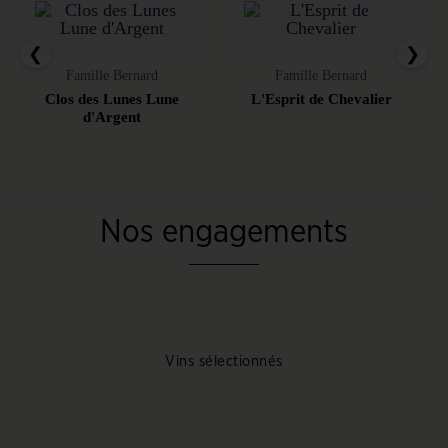
❮
❯
Famille Bernard
Famille Bernard
Clos des Lunes Lune
L'Esprit de Chevalier
d'Argent
Nos engagements
Vins sélectionnés