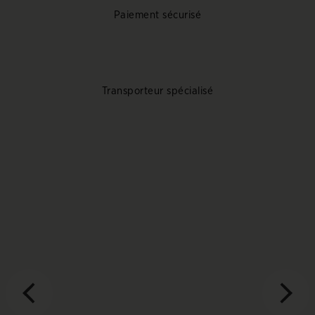
Paiement sécurisé
Transporteur spécialisé