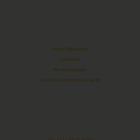
Notre Philosophie
Cacherout
Mentions légales
Conditions Générales de Vente