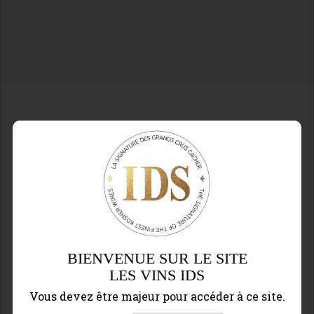
BIENVENUE SUR LE SITE
LES VINS IDS
Vous devez être majeur pour accéder à ce site.