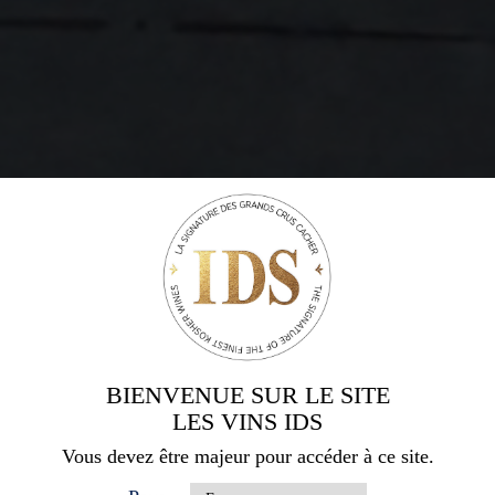
BIENVENUE SUR LE SITE
LES VINS IDS
Vous devez être majeur pour accéder à ce site.