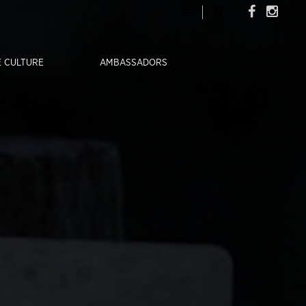
 CULTURE
AMBASSADORS