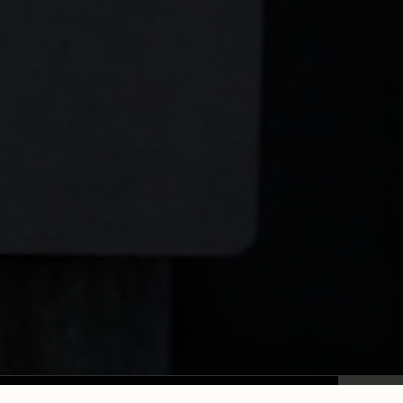
Provence