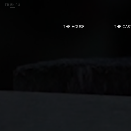
FR
EN
RU
THE HOUSE
THE CAS