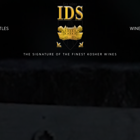
TLES
WINE
THE SIGNATURE OF THE FINEST KOSHER WINES