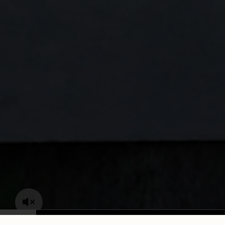
Bordeaux