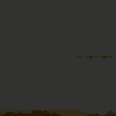
Наша философия