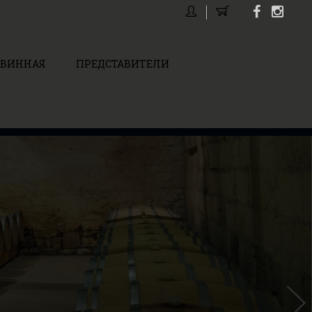
 ВИННАЯ
ПРЕДСТАВИТЕЛИ