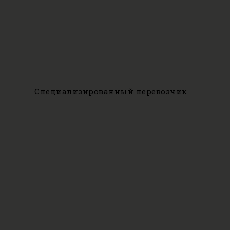
Специализированный перевозчик