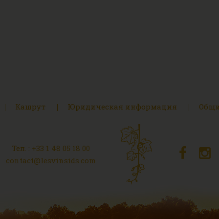
Кашрут
Юридическая информация
Общи
Тел. :
+33 1 48 05 18 00
contact@lesvinsids.com