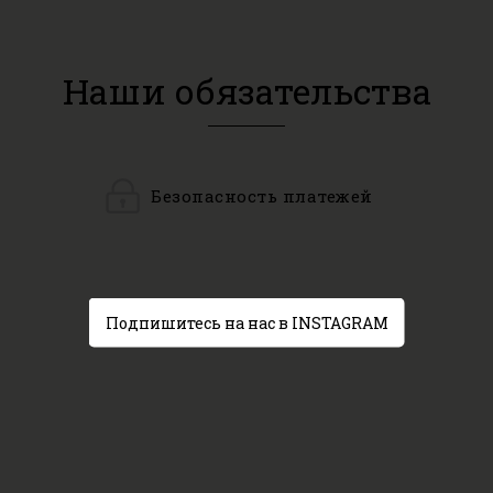
Наши обязательства
Безопасность платежей
Подпишитесь на нас в INSTAGRAM