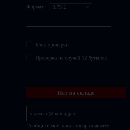
Формат
0.75 L
Блок проверки
Проверка на случай 12 бутылок
Нет на складе
Сообщите мне, когда товар появится