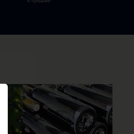
в продаже