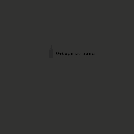
Отборные вина