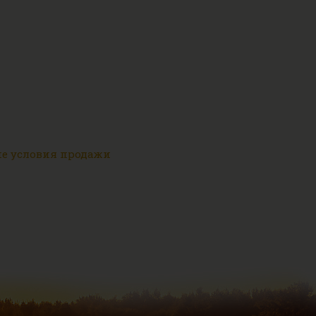
е условия продажи