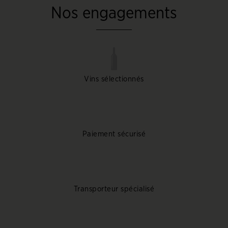
Nos engagements
Vins sélectionnés
Paiement sécurisé
Transporteur spécialisé