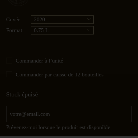
Cuvée
2020
Format
0.75 L
Commander à l’unité
Commander par caisse de 12 bouteilles
Stock épuisé
Prévenez-moi lorsque le produit est disponible