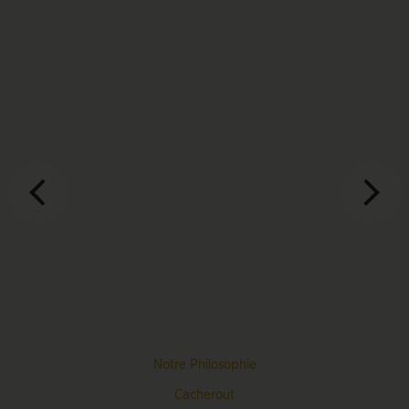
Notre Philosophie
Cacherout